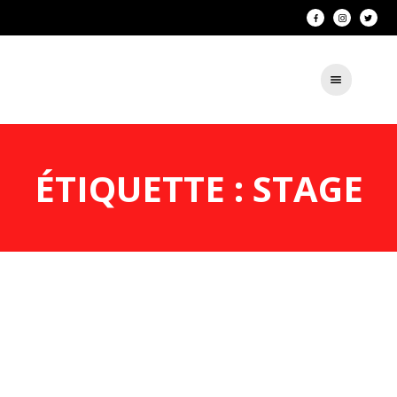
ÉTIQUETTE : STAGE