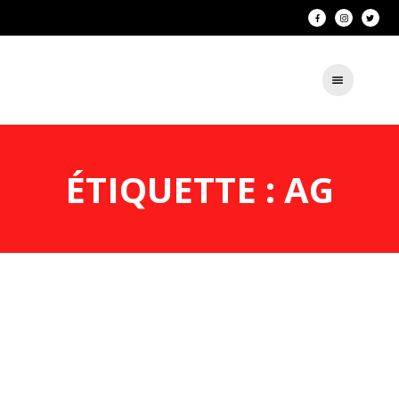
ÉTIQUETTE : AG