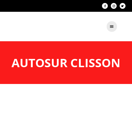
AUTOSUR CLISSON